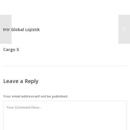
Mir Global Lojistik
Cargo X
Leave a Reply
Your email address will not be published.