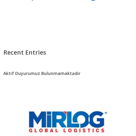
Recent Entries
Aktif Duyurumuz Bulunmamaktadır