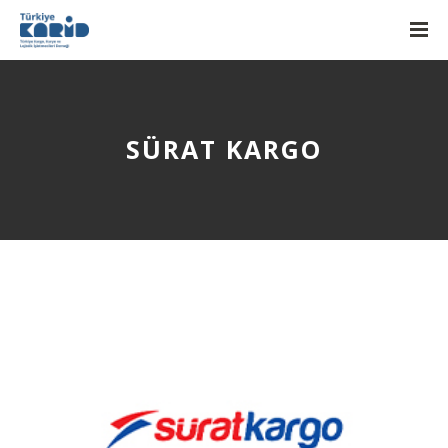
SÜRAT KARGO