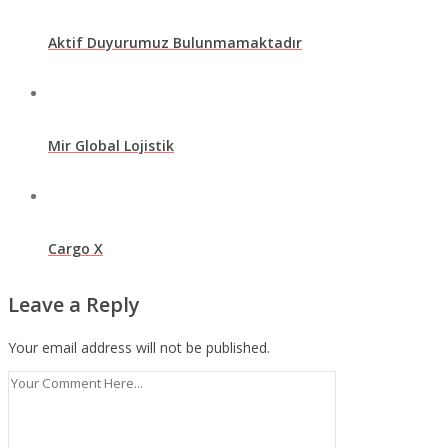
Aktif Duyurumuz Bulunmamaktadır
Mir Global Lojistik
Cargo X
Leave a Reply
Your email address will not be published.