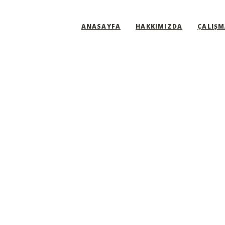
ANASAYFA
HAKKIMIZDA
ÇALIŞM