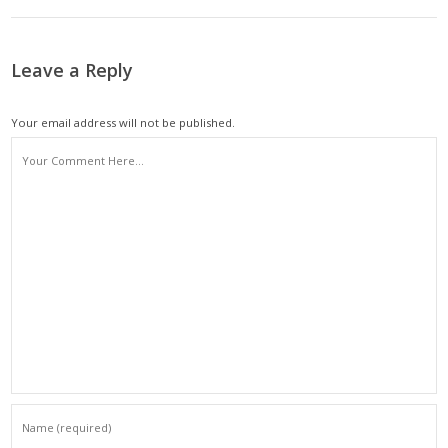
Leave a Reply
Your email address will not be published.