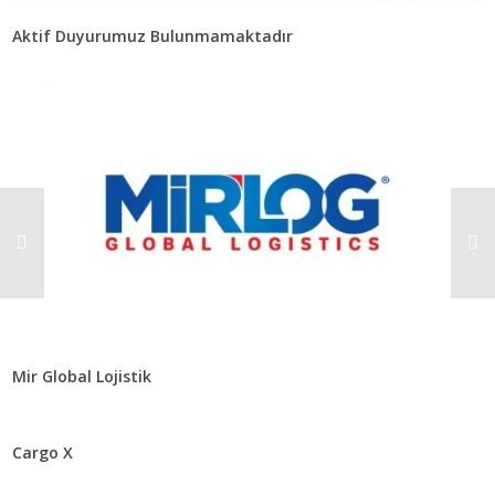
Aktif Duyurumuz Bulunmamaktadır
Mir Global Lojistik
Cargo X