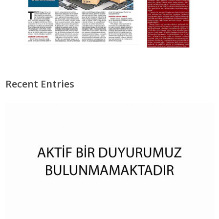
Recent Entries