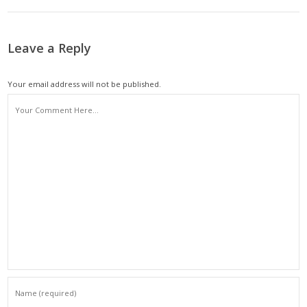
Leave a Reply
Your email address will not be published.