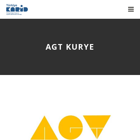
AGT KURYE