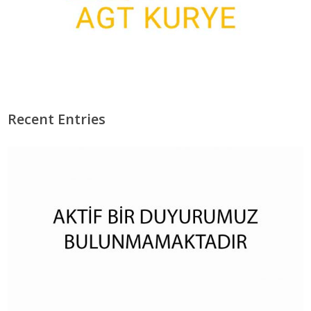
Recent Entries