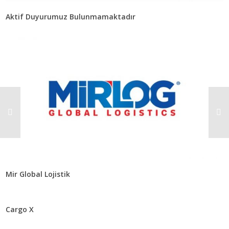
Aktif Duyurumuz Bulunmamaktadır
Mir Global Lojistik
Cargo X