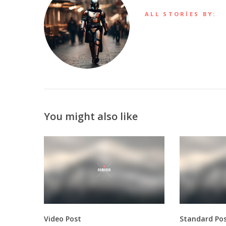
ALL STORIES BY:
You might also like
Video Post
Standard Po