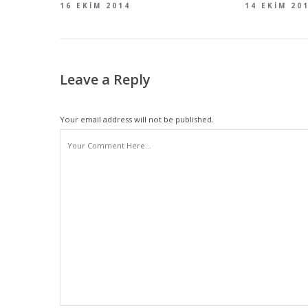
16 EKIM 2014
14 EKIM 20
Leave a Reply
Your email address will not be published.