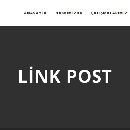
ANASAYFA
HAKKIMIZDA
ÇALIŞMALARIMIZ
LINK POST