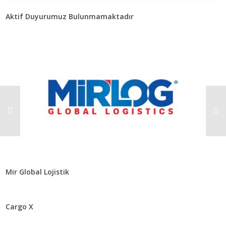
Aktif Duyurumuz Bulunmamaktadır
Mir Global Lojistik
Cargo X