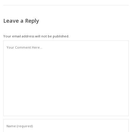
Leave a Reply
Your email address will not be published.