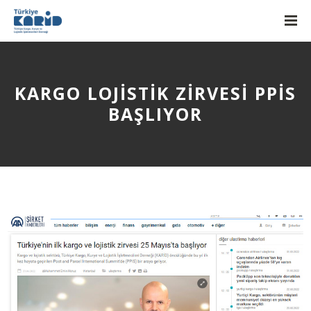
KARGO LOJISTIK ZIRVESI PPİS
BAŞLIYOR