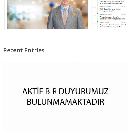
Recent Entries